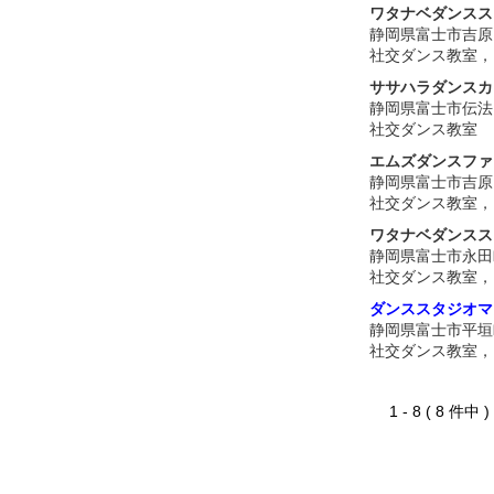
ワタナベダンスス
静岡県富士市吉原
社交ダンス教室，
ササハラダンスカ
静岡県富士市伝法
社交ダンス教室
エムズダンスファ
静岡県富士市吉原
社交ダンス教室，
ワタナベダンスス
静岡県富士市永田
社交ダンス教室，
ダンススタジオマ
静岡県富士市平垣
社交ダンス教室，
1 - 8 ( 8 件中